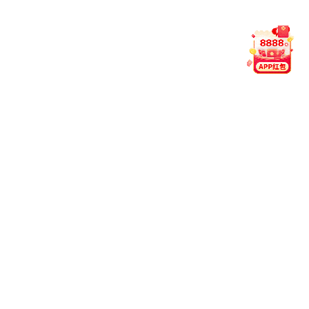
加精彩绝伦的比赛！
上一篇：
本赛季最佳阵容15人中竟然有4位…
下一篇：
亚当斯谈威少穿搭指导称其穿衣风
相关推荐文章