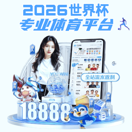
注册入口
赏金女王官网
APP与网页版入
口｜畅享全球体育赛事与数据
服务
欢迎访问
赏金女王官网
，提供全面覆盖足球、
篮球、电竞等项目的赛事资讯与数据内容， 支
持
APP下载
与
网页使用
，每日同步更新千场比
赛，聚焦热门体育内容， 助您轻松获取赛事动
态，掌握比赛节奏。