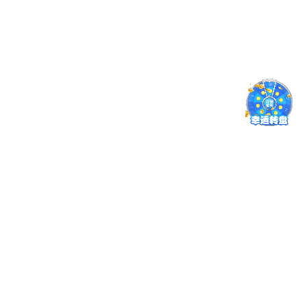
水平，从而迎接未来更大的挑战。
4、两位球员的发展前景
结合目前的发展态势来看，无论是唐斯还是文班亚
马，都处于各自职业生涯的重要节点上。唐斯通过改
变自己打法，不仅帮助球队取得更好成绩，同时也为
自己打开了新的发展方向。他完全有可能在未来几年
的时间里成为联盟顶尖的大前锋之一。
相比之下，文班亚马虽然正在经历困难时期，但不可
否认的是，其潜力仍然巨大。如果能够克服眼前障
碍，并有效吸取经验教训，那么未来很有可能会成为
联盟中的明星球员。因此，各界对于他的期望依旧非
常高。