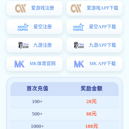
态展现了他的篮球才华，场均出手次数降至生涯新
低，显示出他在球场上的角色转型。而与此同时，文
班亚马作为新秀的表现却遭遇了重创，让人对他的未
来发展产生了一些担忧。本文将从四个方面详细分析
唐斯的强势转型，以及文班亚马所面临的挑战。首
先，我们将探讨唐斯如何适应新的战术体系；接着分
析他减少出手次数的原因与影响；然后讨论文班亚马
目前状态下的困境；最后，我们将总结两位球员各自
的发展前景及其对球队的重要性。
1、唐斯的新战术角色
随着球队战术的调整，卡尔-安东尼·唐斯逐渐脱离了
单一得分手的角色。他开始更多地参与到球队整体防
守和传球体系中，这使得他的比赛风格发生了显著变