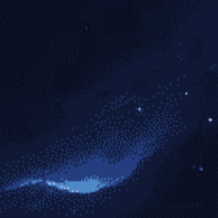
结果。这种基于数据分析所产生出的相互
总之，这些先进的数据分析方法使得足球
以适应快速发展的足球环境。
总结：
综上所述，本赛季英超联赛中進攻三区傳
日益趋向数据化管理趋势。随着赛事的发
未来，各支球队必将继续加强对进攻三区
我们带来更多惊喜，让我们期待下一阶段