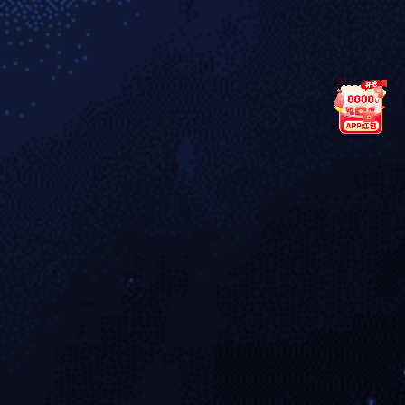
悬念。
观赏性，也促使各大俱乐部不断创新求变，
维尔茨等人的卓越表现，更反映出现代足球
发展。
绩。在这个过程中，不断涌现的新星也将为