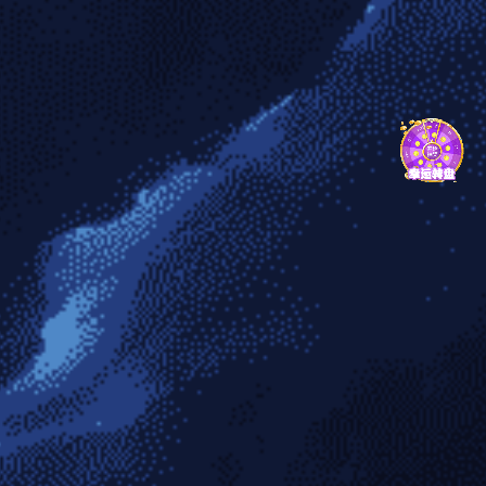
有特点，但都具备非常不错的控场能力和传
运用短传跑动打破僵局。此外，他还具备较
长途直塞找到处于最佳位置的队友。他们之
。
依靠这样的数据来设计更符合自己队伍特点
茨这样的优秀选手发挥潜能，从而影响比赛