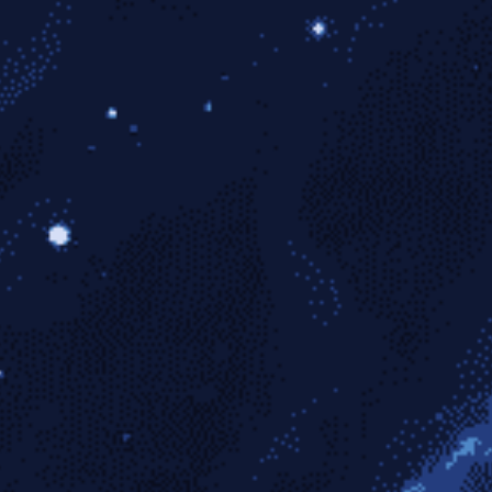
竞争
佳的状态，他们分别位列排行榜第二和第三。这两名年轻球员各
助攻。
效的小范围配合来撕扯对方防线。在面对密集防守时，他能灵活
，以确保顺利完成接下来的动作。
力的新星。他善于利用自己的速度和技术突破防线，并通过精准
同成长的重要伙伴，这无疑推动着他们不断提升自己的技艺水平
成进攻三区内传递对于提升团队整体实力至关重要。教练们需要
最佳发挥。
方核心区域进行高压逼抢，将有助于限制像索博、安德森与维尔