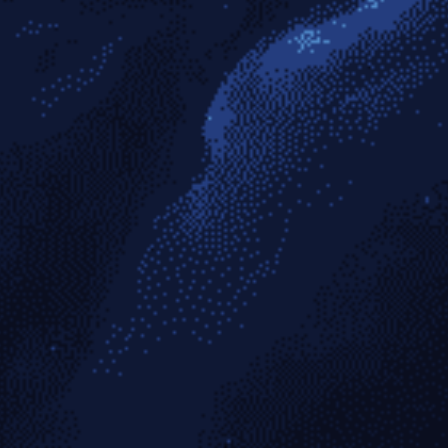
作用，使得战术布置呈现出动态变化特征，也让每一场比赛充满
不再只是体力与技巧较量，更是智慧与策略间斗争。从而增加了
球成功率排行榜不仅揭示了一些顶尖年轻才俊如索博、安德森和
展，对这类数据分析日益重视，无疑将推动整个联赛向更高层次
效率的数据研究，以期最大限度地挖掘潜力，实现更好的竞技成
精彩纷呈的发展！