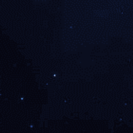
在当今的篮球世界中，文班亚马以其
2026-07-05
登贝莱被换下为预防措施球迷
本文围绕“登贝莱被换下为预防措施 
2026-06-25
赏金女王官网
赏金女王官网官方网站【KY1.AC】官
甘
网认证:手机版、app下载、登录入
号
口、官方网站、网页版、平台、网
s
址、地址、注册、娱乐，赏金女王官
网(中国)官方网站欢迎大家选择真正的
官方通道，同时我们提供全天候7x24
小时在线服务，第一时间处理各类问