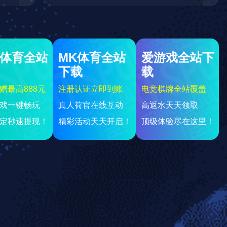
对方防线，从而形成有威胁的射门机会。因
究对手和自身队员的数据，教练可以优化阵
拥有良好的控球能力，更擅长于寻找空档，
。此外，索博往往能够在压力下保持冷静，
，不仅提高了个人的数据，同时也提升了整