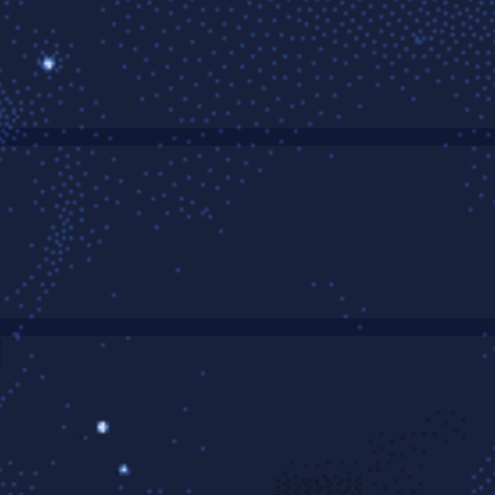
所谓甚至希望他们消失
教练之间的言论也层出不穷。阿根廷传奇球员里克尔梅近日发表
评论不仅引发了广泛讨论，也让我们看到了巴萨在当前形势下所
与观点、巴萨的现状与挑战、西乙联赛的影响，以及这一言论所
此激烈的表态，以及他想要传达什么样的信息。
观点
传奇，他以其卓越的技术和独特的比赛风格而闻名于世。在他的
家队参加国际大赛。作为一名中场指挥官，他有着丰富的比赛经