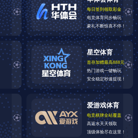
首页
/
体育热讯
了一番引人注目的言论，他直言巴萨降级西
面临的巨大压力。本文将从四个方面对这一
反映出的足球文化变迁。通过深入探讨，我
职业生涯中，曾效力于博卡青年、巴黎圣日
验和独到的见解，这使得他的每一句话都备