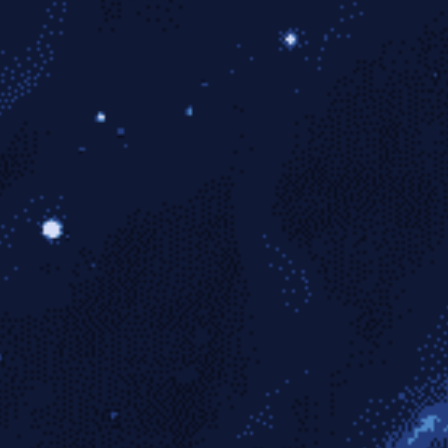
新的环境中找到生存之道。而这也是现代足球发展过程中必须应
成部分，其竞争性不可小觑。在这里，各支球队都渴望提升实力
顶级联赛的球队来说，都需要认真对待每一场比赛。
，从西甲降至西乙可能并非全然是坏事。一方面，这可能为球队
整，有助于缓解外界施加给球队及教练组过大的期待与压力。
不能迅速适应新环境并恢复状态，那么降级带来的后果将非常严
顺利渡过这一阶段。
变迁
自己的立场辩护，也是在呼吁一种更为真实且直接的交流方式。
让我们看到，不同声音间产生碰撞，会促进思想更迭，从而推动