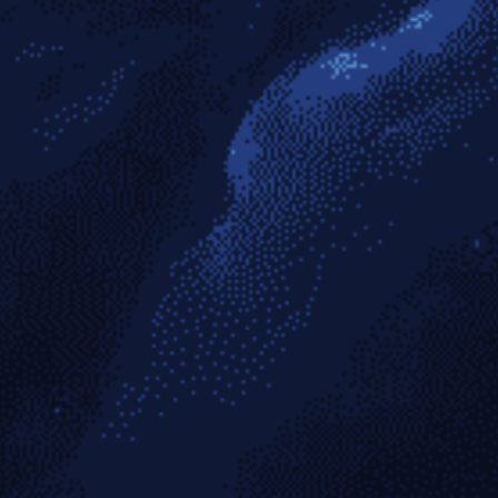
。过去，人们往往只会听从官方渠道发布的信息，但现在越来越
同时也让粉丝们更加贴近运动员内心世界，从而形成了更紧密联
面影响。例如，一些过激言论可能引发争议，使得原本简单的问
避免情绪化冲动所造成的不良后果。
所谓甚至希望他们消失的话语，不仅仅是一句简单评论，而是对
革，每一个环节都相互交织，共同构成了我们今天所见证的一切
，都将成为许多人讨论的话题。而我们则需以开放心态去接纳不
关注那些真正热爱这项运动的人，他们所创造出来的一切精彩瞬