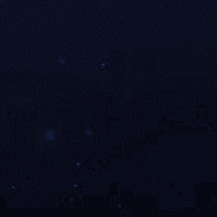
中，各国球队在激烈的竞争中不断展...
均佳认为失
米对国际米兰与对手的表现进行了...
联系我们
快速导航
肃省兰州市安宁区安宁西路310
App下载
关于我们
隐私政策
upport@rhymacide.com
用户协议
网站地图