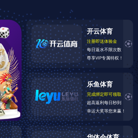
注册入口
育赛事与数据服务
 支持
APP下载
与
网页使用
，每日同步
掌握比赛节奏。