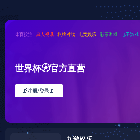
赏金女王官网
A
欢迎访问
赏金女王官网
，提供全面覆
更新千场比赛