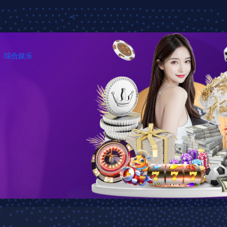
App下载
关于我们
体育热讯
PP与网页版入口｜畅享全球体
盖足球、篮球、电竞等项目的赛事资讯与数据内容，
，聚焦热门体育内容， 助您轻松获取赛事动态，
手机App
网页版