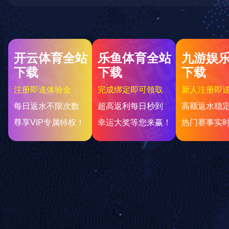
从而创造出更多机会。
与此同时，对手同样不甘示弱，他们也在
此表示赞赏，并指出这样的对抗提升了比
总而言之，尽管最终结果未必如国米所愿
次缩影。
2、失球原因分析
虽然两队表现精彩，但贝尔戈米特别强调
赛中尤为致命，因为一旦被对手抓住机会
具体来看，在某次角球防守时，国米后卫
张局势下出现心理上的松懈。此外，在快
因此，要想提高球队整体竞争力，就必须