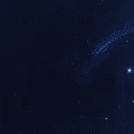
3、战术执行的重要性
对于任何一支顶级足球俱乐部来说，战术
上，也将毫无意义。在本场比赛中，虽然
例如，国米虽然拥有良好的控球率，但部
队协作，通过快速传递和合理跑位来撕裂
Bellgomi呼吁国米需要进一步增强
下能够迅速做出调整，提高应变效率。
4、未来改进建议
针对目前的问题，贝尔戈米奇提出了一些
感度和应变能力。例如，可以组织专门针
率。