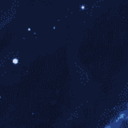
执行都是至关重要的一环。贝尔戈米对此深有体会，他认为即使
双方都有自己的战术安排，但如何将其转化为实际效果，是决定
分阶段由于过于依赖个人能力，而忽视了团队配合，使得攻击线
防线。这一差异使得两支球队在进攻的时候形成鲜明对比，也影
战术执行力，更加精准地把教练组制定的计划落实到每一个位置上。
切实可行的改进建议。他首先强调，应加强训练中的模拟演练，
对角球及定位球等细节问题进行重点训练，让每个队员明确自身